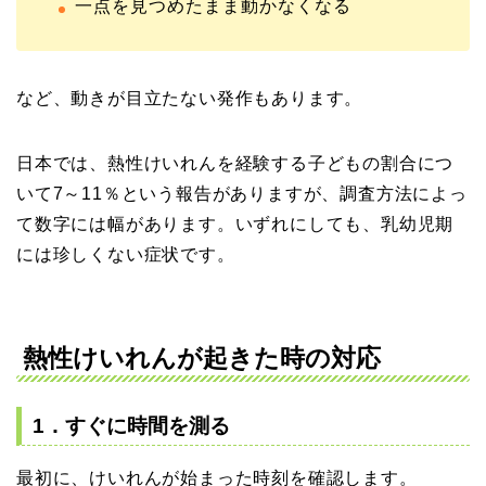
一点を見つめたまま動かなくなる
など、動きが目立たない発作もあります。
日本では、熱性けいれんを経験する子どもの割合につ
いて7～11％という報告がありますが、調査方法によっ
て数字には幅があります。いずれにしても、乳幼児期
には珍しくない症状です。
熱性けいれんが起きた時の対応
1．すぐに時間を測る
最初に、けいれんが始まった時刻を確認します。