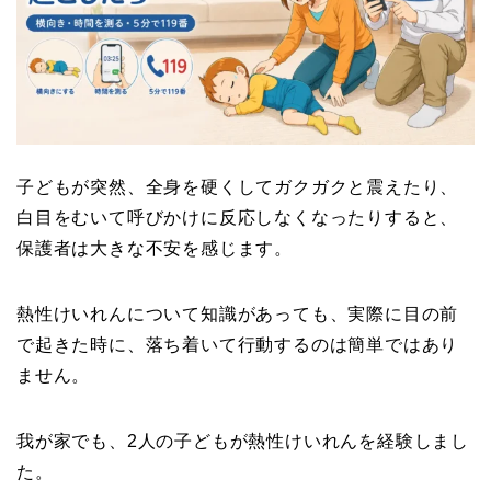
子どもが突然、全身を硬くしてガクガクと震えたり、
白目をむいて呼びかけに反応しなくなったりすると、
保護者は大きな不安を感じます。
熱性けいれんについて知識があっても、実際に目の前
で起きた時に、落ち着いて行動するのは簡単ではあり
ません。
我が家でも、2人の子どもが熱性けいれんを経験しまし
た。