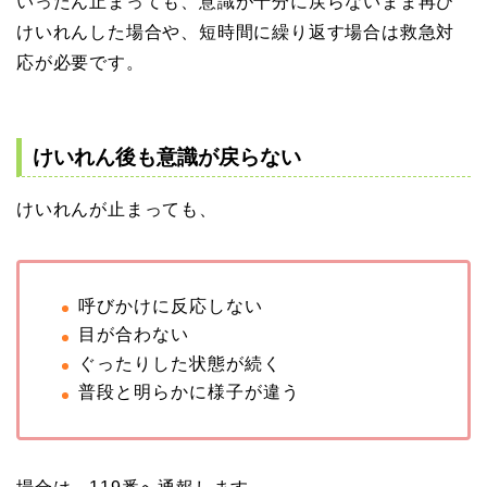
いったん止まっても、意識が十分に戻らないまま再び
けいれんした場合や、短時間に繰り返す場合は救急対
応が必要です。
けいれん後も意識が戻らない
けいれんが止まっても、
呼びかけに反応しない
目が合わない
ぐったりした状態が続く
普段と明らかに様子が違う