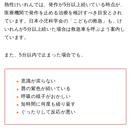
熱性けいれんでは、発作が5分以上続いている時点が、
医療機関で発作を止める治療を検討すべき目安とされ
ています。日本小児科学会の「こどもの救急」も、け
いれんが5分以上続いた場合は救急車を呼ぶよう案内し
ています。
また、5分以内で止まった場合でも、
意識が戻らない
唇の紫色が続いている
呼吸の様子がおかしい
短時間に何度も繰り返す
ぐったりして反応が悪い