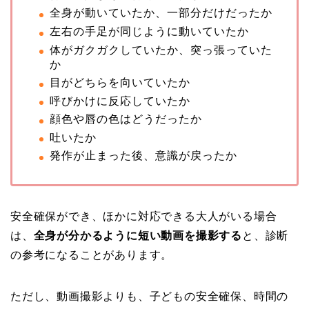
全身が動いていたか、一部分だけだったか
左右の手足が同じように動いていたか
体がガクガクしていたか、突っ張っていた
か
目がどちらを向いていたか
呼びかけに反応していたか
顔色や唇の色はどうだったか
吐いたか
発作が止まった後、意識が戻ったか
安全確保ができ、ほかに対応できる大人がいる場合
は、
全身が分かるように短い動画を撮影する
と、診断
の参考になることがあります。
ただし、動画撮影よりも、子どもの安全確保、時間の