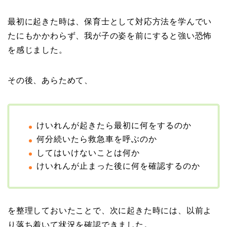
最初に起きた時は、保育士として対応方法を学んでい
たにもかかわらず、我が子の姿を前にすると強い恐怖
を感じました。
その後、あらためて、
けいれんが起きたら最初に何をするのか
何分続いたら救急車を呼ぶのか
してはいけないことは何か
けいれんが止まった後に何を確認するのか
を整理しておいたことで、次に起きた時には、以前よ
り落ち着いて状況を確認できました。