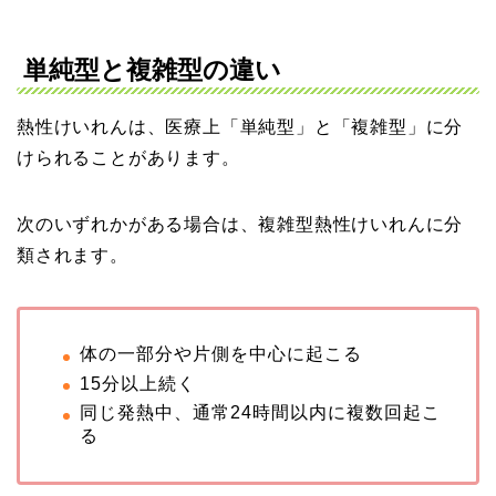
単純型と複雑型の違い
熱性けいれんは、医療上「単純型」と「複雑型」に分
けられることがあります。
次のいずれかがある場合は、複雑型熱性けいれんに分
類されます。
体の一部分や片側を中心に起こる
15分以上続く
同じ発熱中、通常24時間以内に複数回起こ
る