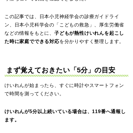
この記事では、日本小児神経学会の診療ガイドライ
ン、日本小児科学会の「こどもの救急」、厚生労働省
などの情報をもとに、
子どもが熱性けいれんを起こし
た時に家庭でできる対応
を分かりやすく整理します。
まず覚えておきたい「5分」の目安
けいれんが始まったら、すぐに時計やスマートフォン
で時間を測ってください。
けいれんが5分以上続いている場合は、119番へ通報し
ます。