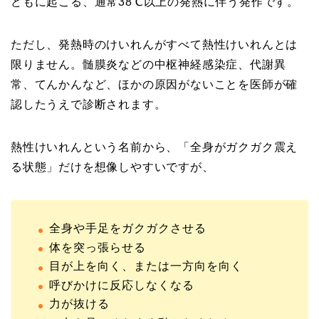
どもに起こる、通常38℃以上の発熱に伴う発作です。
ただし、発熱時のけいれんがすべて熱性けいれんとは
限りません。髄膜炎などの中枢神経感染症、代謝異
常、てんかんなど、ほかの原因がないことを医師が確
認したうえで診断されます。
熱性けいれんという名前から、「全身がガクガク震え
る状態」だけを想像しやすいですが、
全身や手足をガクガクさせる
体を突っ張らせる
目が上を向く、または一方向を向く
呼びかけに反応しなくなる
力が抜ける