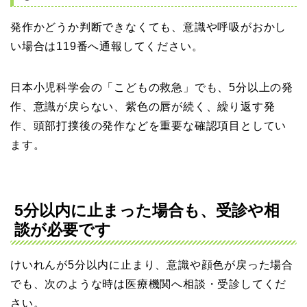
発作かどうか判断できなくても、意識や呼吸がおかし
い場合は119番へ通報してください。
日本小児科学会の「こどもの救急」でも、5分以上の発
作、意識が戻らない、紫色の唇が続く、繰り返す発
作、頭部打撲後の発作などを重要な確認項目としてい
ます。
5分以内に止まった場合も、受診や相
談が必要です
けいれんが5分以内に止まり、意識や顔色が戻った場合
でも、次のような時は医療機関へ相談・受診してくだ
さい。