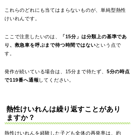
これらのどれにも当てはまらないものが、単純型熱性
けいれんです。
ここで注意したいのは、
「15分」は分類上の基準であ
り、救急車を呼ぶまで待つ時間ではない
という点で
す。
発作が続いている場合は、15分まで待たず、
5分の時点
で119番へ通報
してください。
熱性けいれんは繰り返すことがあり
ますか？
熱性けいれんを経験した子ども全体の再発率は、約