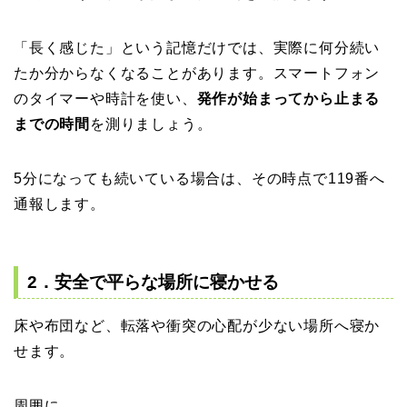
「長く感じた」という記憶だけでは、実際に何分続い
たか分からなくなることがあります。スマートフォン
のタイマーや時計を使い、
発作が始まってから止まる
までの時間
を測りましょう。
5分になっても続いている場合は、その時点で119番へ
通報します。
2．安全で平らな場所に寝かせる
床や布団など、転落や衝突の心配が少ない場所へ寝か
せます。
周囲に、