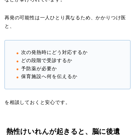
再発の可能性は一人ひとり異なるため、かかりつけ医
と、
次の発熱時にどう対応するか
どの段階で受診するか
予防薬が必要か
保育施設へ何を伝えるか
を相談しておくと安心です。
熱性けいれんが起きると、脳に後遺