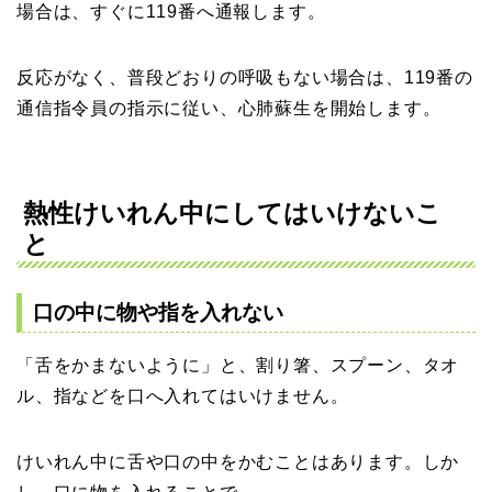
場合は、すぐに119番へ通報します。
反応がなく、普段どおりの呼吸もない場合は、119番の
通信指令員の指示に従い、心肺蘇生を開始します。
熱性けいれん中にしてはいけないこ
と
口の中に物や指を入れない
「舌をかまないように」と、割り箸、スプーン、タオ
ル、指などを口へ入れてはいけません。
けいれん中に舌や口の中をかむことはあります。しか