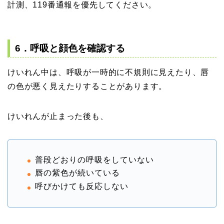
計測、119番通報を優先してください。
6．呼吸と顔色を確認する
けいれん中は、呼吸が一時的に不規則に見えたり、唇
の色が悪く見えたりすることがあります。
けいれんが止まった後も、
普段どおりの呼吸をしていない
唇の紫色が続いている
呼びかけても反応しない