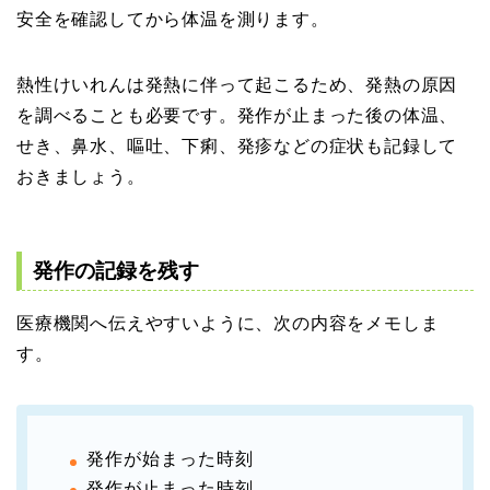
安全を確認してから体温を測ります。
熱性けいれんは発熱に伴って起こるため、発熱の原因
を調べることも必要です。発作が止まった後の体温、
せき、鼻水、嘔吐、下痢、発疹などの症状も記録して
おきましょう。
発作の記録を残す
医療機関へ伝えやすいように、次の内容をメモしま
す。
発作が始まった時刻
発作が止まった時刻