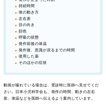
持続時間
体の動き方
左右差
目の向き
顔色
呼吸の状態
発作前後の体温
発作後、意識が戻るまでの時間
使用した薬
そのほかの症状
動画が撮れている場合は、受診時に医師へ見せてくだ
さい。日本小児科学会も、発作の時間、動きの左右
差、体温などを医師へ伝えるよう案内しています。