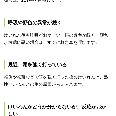
場合は、119番へ通報します。
呼吸や顔色の異常が続く
けいれん後も呼吸がおかしい、唇の紫色が続く、顔色
が極端に悪い場合は、すぐに救急車を呼びます。
最近、頭を強く打っている
転倒や転落などで頭を強く打った後のけいれんは、熱
性けいれんとは別の原因が考えられます。
けいれんかどうか分からないが、反応がおか
しい