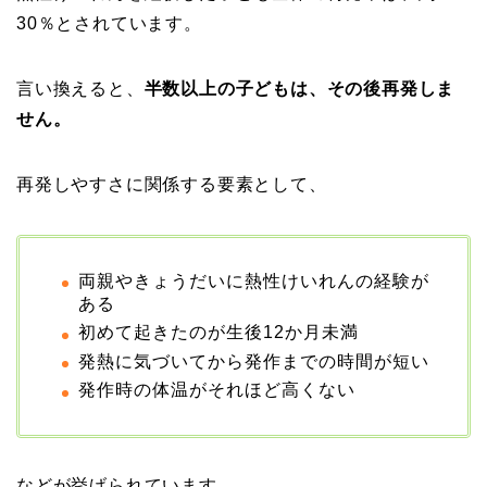
30％とされています。
言い換えると、
半数以上の子どもは、その後再発しま
せん。
再発しやすさに関係する要素として、
両親やきょうだいに熱性けいれんの経験が
ある
初めて起きたのが生後12か月未満
発熱に気づいてから発作までの時間が短い
発作時の体温がそれほど高くない
などが挙げられています。