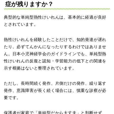
症が残りますか？
典型的な単純型熱性けいれんは、基本的に経過が良好
とされています。
熱性けいれんを経験したことだけで、知的発達が遅れ
たり、必ずてんかんになったりするわけではありませ
ん。日本小児神経学会のガイドラインでも、単純型熱
性けいれんの反復と認知・学習能力の低下との関連を
示す根拠はないと整理されています。
ただし、長時間続く発作、片側だけの発作、繰り返す
発作、意識障害が長く続く場合には、慎重な診察が必
要です。
保護者が家庭で「単純型だから大丈夫」と判断せず、