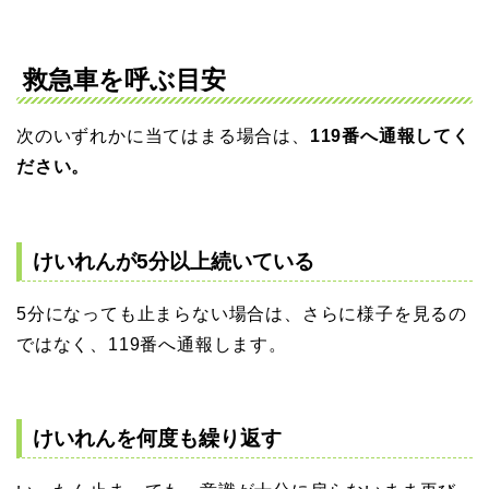
救急車を呼ぶ目安
次のいずれかに当てはまる場合は、
119番へ通報してく
ださい。
けいれんが5分以上続いている
5分になっても止まらない場合は、さらに様子を見るの
ではなく、119番へ通報します。
けいれんを何度も繰り返す