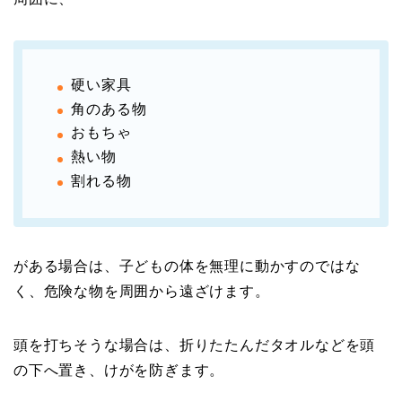
硬い家具
角のある物
おもちゃ
熱い物
割れる物
がある場合は、子どもの体を無理に動かすのではな
く、危険な物を周囲から遠ざけます。
頭を打ちそうな場合は、折りたたんだタオルなどを頭
の下へ置き、けがを防ぎます。