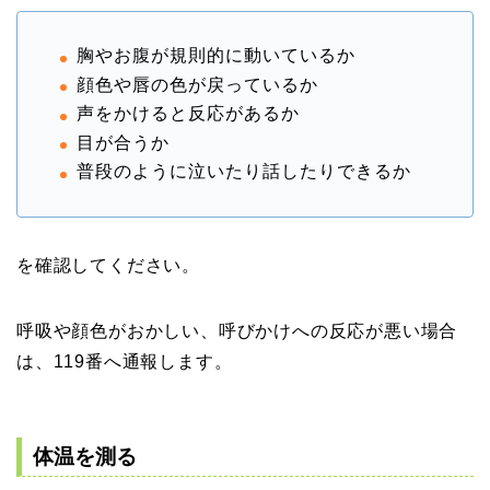
胸やお腹が規則的に動いているか
顔色や唇の色が戻っているか
声をかけると反応があるか
目が合うか
普段のように泣いたり話したりできるか
を確認してください。
呼吸や顔色がおかしい、呼びかけへの反応が悪い場合
は、119番へ通報します。
体温を測る