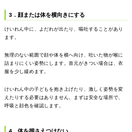
3．顔または体を横向きにする
けいれん中に、よだれが出たり、嘔吐することがあり
ます。
無理のない範囲で顔や体を横へ向け、吐いた物が喉に
詰まりにくい姿勢にします。首元がきつい場合は、衣
服を少し緩めます。
けいれん中の子どもを抱き上げたり、激しく姿勢を変
えたりする必要はありません。まずは安全な場所で、
呼吸と顔色を確認します。
4．体を押さえつけない