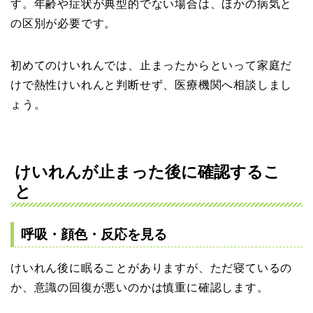
す。年齢や症状が典型的でない場合は、ほかの病気と
の区別が必要です。
初めてのけいれんでは、止まったからといって家庭だ
けで熱性けいれんと判断せず、医療機関へ相談しまし
ょう。
けいれんが止まった後に確認するこ
と
呼吸・顔色・反応を見る
けいれん後に眠ることがありますが、ただ寝ているの
か、意識の回復が悪いのかは慎重に確認します。