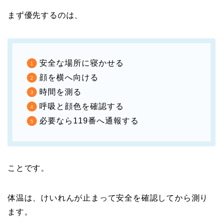
まず優先するのは、
安全な場所に寝かせる
顔を横へ向ける
時間を測る
呼吸と顔色を確認する
必要なら119番へ通報する
ことです。
体温は、けいれんが止まって安全を確認してから測り
ます。