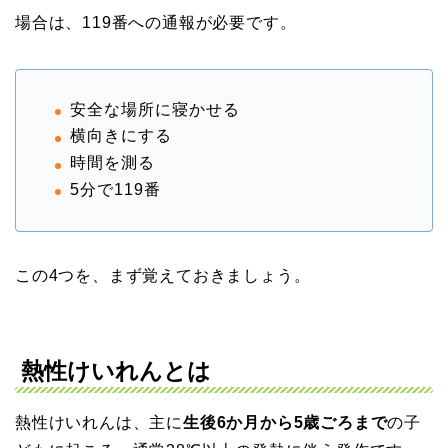
場合は、119番への通報が必要です。
安全な場所に寝かせる
横向きにする
時間を測る
5分で119番
この4つを、まず覚えておきましょう。
熱性けいれんとは
熱性けいれんは、主に
生後6か月から5歳ごろまで
の子