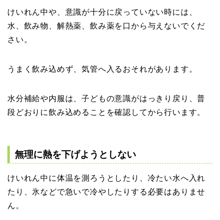
けいれん中や、意識が十分に戻っていない時には、
水、飲み物、解熱薬、飲み薬を口から与えないでくだ
さい。
うまく飲み込めず、気管へ入るおそれがあります。
水分補給や内服は、子どもの意識がはっきり戻り、普
段どおりに飲み込めることを確認してから行います。
無理に熱を下げようとしない
けいれん中に体温を測ろうとしたり、冷たい水へ入れ
たり、氷などで急いで冷やしたりする必要はありませ
ん。