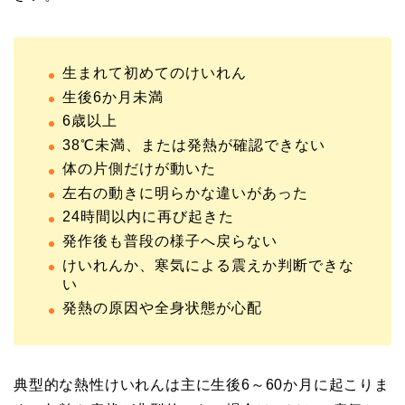
生まれて初めてのけいれん
生後6か月未満
6歳以上
38℃未満、または発熱が確認できない
体の片側だけが動いた
左右の動きに明らかな違いがあった
24時間以内に再び起きた
発作後も普段の様子へ戻らない
けいれんか、寒気による震えか判断できな
い
発熱の原因や全身状態が心配
典型的な熱性けいれんは主に生後6～60か月に起こりま