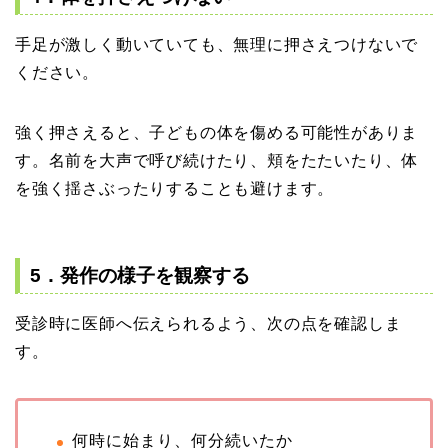
手足が激しく動いていても、無理に押さえつけないで
ください。
強く押さえると、子どもの体を傷める可能性がありま
す。名前を大声で呼び続けたり、頬をたたいたり、体
を強く揺さぶったりすることも避けます。
5．発作の様子を観察する
受診時に医師へ伝えられるよう、次の点を確認しま
す。
何時に始まり、何分続いたか